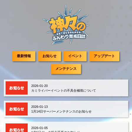
最新情報
お知らせ
イベント
アップデート
メンテナンス
2026-01-20
カミライバーイベントの不具合補填について
2026-01-13
1月14日サーバーメンテナンスのお知らせ
2026-01-05