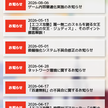
2026-08-06
ゲーム内容最適化実施のお知らせ
2026-05-13
【エコス攻略】唯一無二のスキルを誇る女王
「深紅の女王・ジュディス」、そのポイント
徹底解説！
2026-05-01
装備強化システム不具合修正のお知らせ
2026-04-28
ネットワーク環境に関するお知らせ
2026-04-17
「百連無料」の不具合に関するお知らせ
2026-04-17