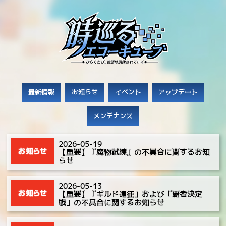
最新情報
お知らせ
イベント
アップデート
メンテナンス
2026-05-19
【重要】「魔物試練」の不具合に関するお知
らせ
2026-05-13
【重要】「ギルド遠征」および「覇者決定
戦」の不具合に関するお知らせ