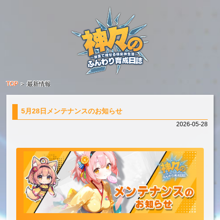
TOP
＞
最新情報
5月28日メンテナンスのお知らせ
2026-05-28