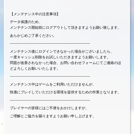
【メンテナンス中の注意事項】
データ保護のため、
メンテナンス開始前にログアウトして頂きますようお願い致します。
あらかじめご了承ください。
-------------------------------------------------------------------
メンテナンス後にログインできなかった場合がございましたら、
一度キャッシュ削除をお試しいただきますようお願いします。
問題が改善されなかった場合、お問い合わせフォームにてご連絡のほ
どよろしくお願いいたします。
-------------------------------------------------------------------
メンテナンス中はゲームをご利用いただけませんが、
快適にプレイしていただける環境を提供するための作業となります。
-------------------------------------------------------------------
プレイヤーの皆様にはご不便をおかけしますが、
ご理解とご協力を賜りますようお願い申し上げます。