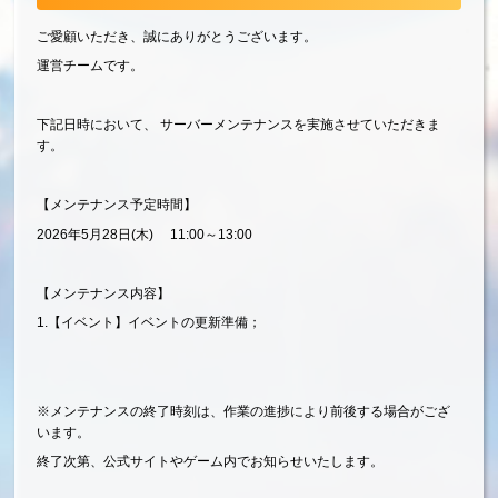
ご愛顧いただき、誠にありがとうございます。
運営チームです。
下記日時において、 サーバーメンテナンスを実施させていただきま
す。
【メンテナンス予定時間】
2026年5月28日(木) 11:00～13:00
【メンテナンス内容】
1.【イベント】イベントの更新準備；
※メンテナンスの終了時刻は、作業の進捗により前後する場合がござ
います。
終了次第、公式サイトやゲーム内でお知らせいたします。