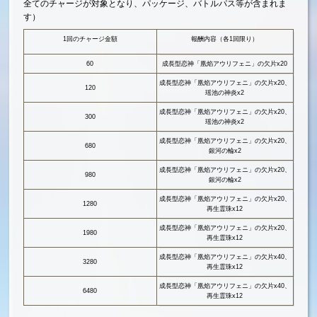
全てのチャージが対象となり、パッケージ、バトルパス等が含まれま
す）
1回のチャージ金額
報酬内容（各1回限り）
60
成長型恋神「凰焰アウリフェニ」の欠片x20
成長型恋神「凰焰アウリフェニ」の欠片x20、
120
瑶池の神炎x2
成長型恋神「凰焰アウリフェニ」の欠片x20、
300
瑶池の神炎x2
成長型恋神「凰焰アウリフェニ」の欠片x20、
680
銀河の輪x2
成長型恋神「凰焰アウリフェニ」の欠片x20、
980
銀河の輪x2
成長型恋神「凰焰アウリフェニ」の欠片x20、
1280
再生霊珠x12
成長型恋神「凰焰アウリフェニ」の欠片x20、
1980
再生霊珠x12
成長型恋神「凰焰アウリフェニ」の欠片x40、
3280
再生霊珠x12
成長型恋神「凰焰アウリフェニ」の欠片x40、
6480
再生霊珠x12