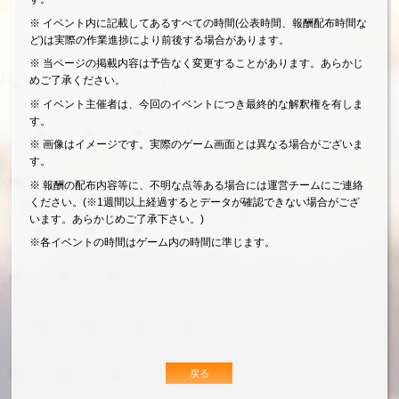
※ イベント内に記載してあるすべての時間(公表時間、報酬配布時間な
ど)は実際の作業進捗により前後する場合があります。
※ 当ページの掲載内容は予告なく変更することがあります。あらかじ
めご了承ください。
※ イベント主催者は、今回のイベントにつき最終的な解釈権を有しま
す。
※ 画像はイメージです。実際のゲーム画面とは異なる場合がございま
す。
※ 報酬の配布内容等に、不明な点等ある場合には運営チームにご連絡
ください。(※1週間以上経過するとデータが確認できない場合がござ
います。あらかじめご了承下さい。)
※各イベントの時間はゲーム内の時間に準じます。
戻る