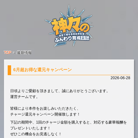
TOP
＞
最新情報
6月超お得な還元キャンペーン
2026-06-28
日頃よりご愛顧を頂きまして、誠にありがとうございます。
運営チームです。
皆様により本作をお楽しみいただきたく、
チャージ還元キャンペーン開催致します！
下記の期間中、1回のチャージ金額を購入すると、対応する豪華報酬を
プレゼントいたします！
ぜひこの機会をお見逃しなく！