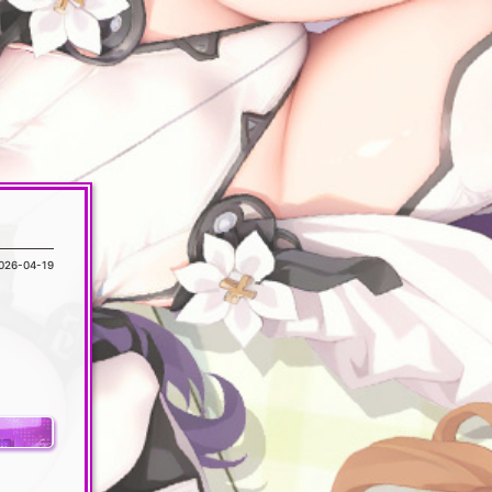
026-04-19