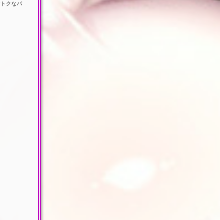
おトクなパ