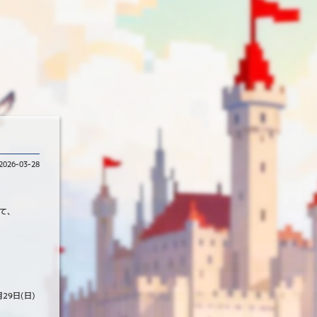
2026-03-28
て、
9日(日)