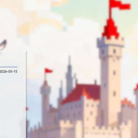
2026-05-15