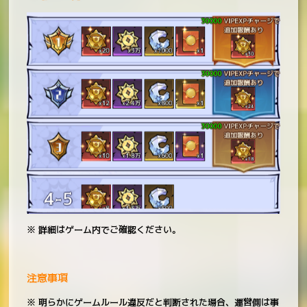
※ 詳細はゲーム内でご確認ください。
注意事項
※ 明らかにゲームルール違反だと判断された場合、運営側は事