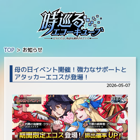
TOP
＞
お知らせ
母の日イベント開催！強力なサポートと
アタッカーエコスが登場！
2026-05-07