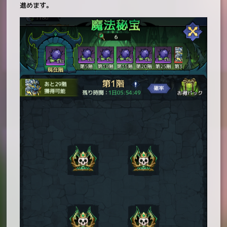
進めます。